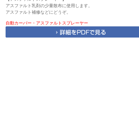
アスファルト乳剤の少量散布に使用します。
アスファルト補修などにどうぞ。
自動カーバー・アスファルトスプレーヤー