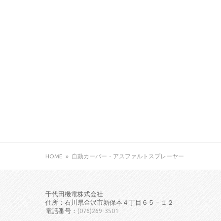
HOME
»
自動カーバー・アスファルトスプレーヤー
千代田機電株式会社
住所：石川県金沢市新保本４丁目６５－１２
電話番号：
(076)269-3501