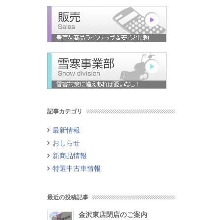
記事カテゴリ
最新情報
おしらせ
新商品情報
特選中古車情報
最近の投稿記事
金沢東店閉店のご案内